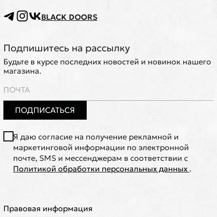
BLACK DOORS
Подпишитесь на рассылку
Будьте в курсе последних новостей и новинок нашего
магазина.
ПОДПИСАТЬСЯ
Я даю согласие на получение рекламной и
маркетинговой информации по электронной
почте, SMS и мессенджерам в соответствии с
Политикой обработки персональных данных
.
Правовая информация