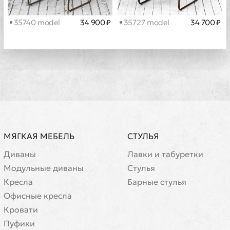
35740 model
34 900 ₽
35727 model
34 700 ₽
МЯГКАЯ МЕБЕЛЬ
СТУЛЬЯ
Диваны
Лавки и табуретки
Модульные диваны
Стулья
Кресла
Барные стулья
Офисные кресла
Кровати
Пуфики