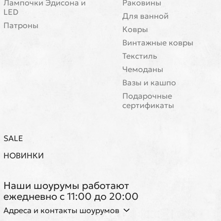
Лампочки Эдисона и
Раковины
LED
Для ванной
Патроны
Ковры
Винтажные ковры
Текстиль
Чемоданы
Вазы и кашпо
Подарочные
сертификаты
SALE
НОВИНКИ
Наши шоурумы работают
ежедневно с 11:00 до 20:00
Адреса и контакты шоурумов