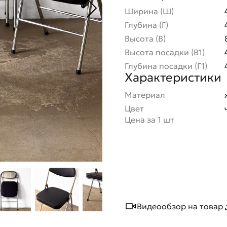
Ширина (Ш)
Глубина (Г)
Высота (В)
Высота посадки (В1)
Глубина посадки (Г1)
Характеристики
Материал
Цвет
Цена за 1 шт
Видеообзор на товар