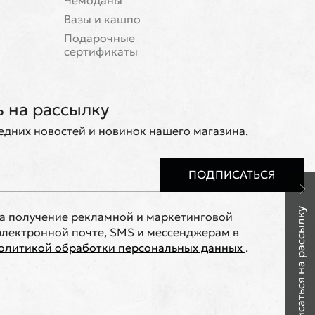
Чемоданы
Вазы и кашпо
Подарочные
сертификаты
 на рассылку
ледних новостей и новинок нашего магазина.
ПОДПИСАТЬСЯ
Подписаться на рассылку
на получение рекламной и маркетинговой
лектронной почте, SMS и мессенджерам в
олитикой обработки персональных данных
.