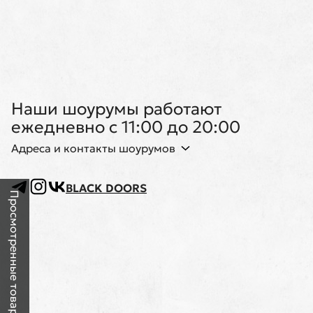
Наши шоурумы работают
ежедневно с 11:00 до 20:00
Адреса и контакты шоурумов
BLACK DOORS
Просмотренные товары