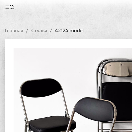
Главная
Стулья
42124 model