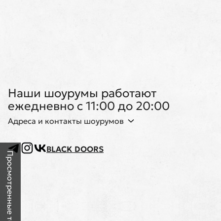
Наши шоурумы работают
ежедневно с 11:00 до 20:00
Адреса и контакты шоурумов
BLACK DOORS
Просмотренные товары