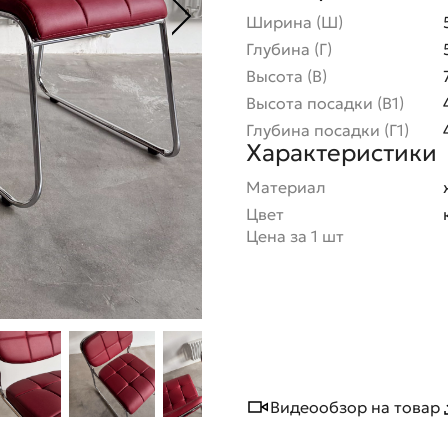
Ширина (Ш)
Глубина (Г)
Высота (В)
Высота посадки (В1)
Глубина посадки (Г1)
Характеристики
Материал
Цвет
Цена за 1 шт
Видеообзор на товар