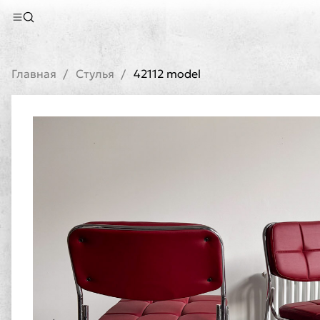
Главная
Стулья
42112 model