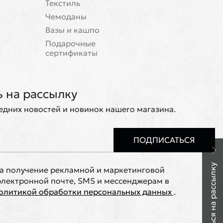
Текстиль
Чемоданы
Вазы и кашпо
Подарочные
сертификаты
 на рассылку
ледних новостей и новинок нашего магазина.
ПОДПИСАТЬСЯ
Подписаться на рассылку
на получение рекламной и маркетинговой
лектронной почте, SMS и мессенджерам в
олитикой обработки персональных данных
.