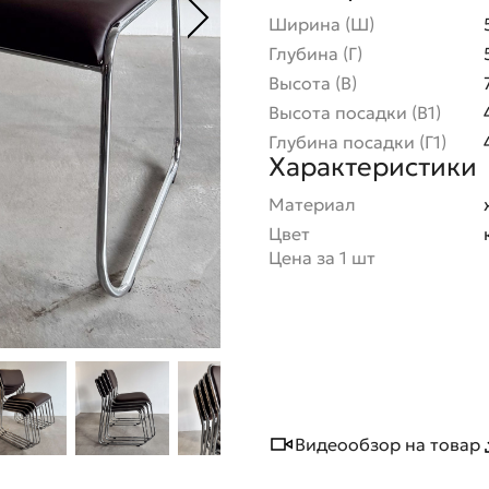
Ширина (Ш)
Глубина (Г)
Высота (В)
Высота посадки (В1)
Глубина посадки (Г1)
Характеристики
Материал
Цвет
Цена за 1 шт
Видеообзор на товар