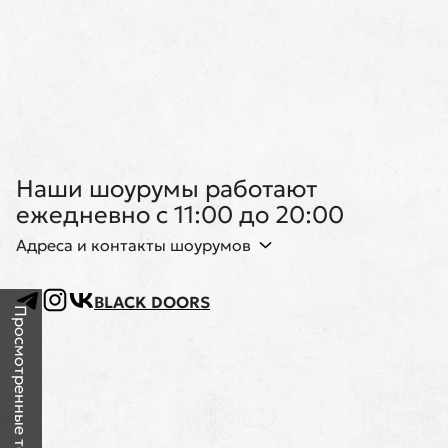
Наши шоурумы работают
ежедневно с 11:00 до 20:00
Адреса и контакты шоурумов
BLACK DOORS
Просмотренные товары