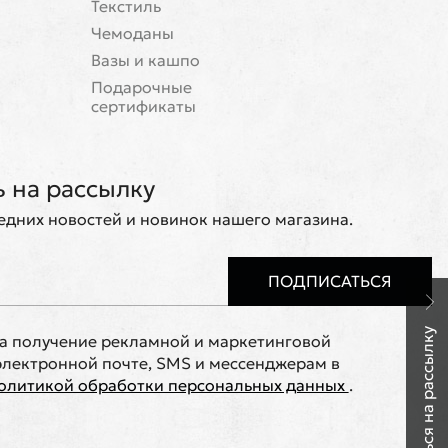
Текстиль
Чемоданы
Вазы и кашпо
Подарочные
сертификаты
 на рассылку
ледних новостей и новинок нашего магазина.
ПОДПИСАТЬСЯ
Подписаться на рассылку
на получение рекламной и маркетинговой
лектронной почте, SMS и мессенджерам в
олитикой обработки персональных данных
.