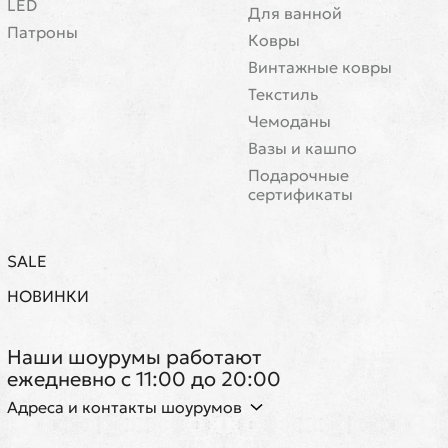
LED
Для ванной
Патроны
Ковры
Винтажные ковры
Текстиль
Чемоданы
Вазы и кашпо
Подарочные
сертификаты
SALE
НОВИНКИ
Наши шоурумы работают
ежедневно с 11:00 до 20:00
Адреса и контакты шоурумов