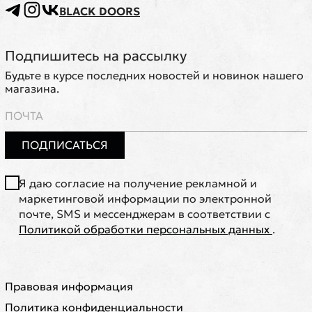
BLACK DOORS
Подпишитесь на рассылку
Будьте в курсе последних новостей и новинок нашего
магазина.
ПОДПИСАТЬСЯ
Я даю согласие на получение рекламной и
маркетинговой информации по электронной
почте, SMS и мессенджерам в соответствии с
Политикой обработки персональных данных
.
Правовая информация
Политика конфиденциальности