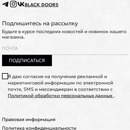
BLACK DOORS
Подпишитесь на рассылку
Будьте в курсе последних новостей и новинок нашего
магазина.
ПОДПИСАТЬСЯ
Я даю согласие на получение рекламной и
маркетинговой информации по электронной
почте, SMS и мессенджерам в соответствии с
Политикой обработки персональных данных
.
Правовая информация
Политика конфиденциальности