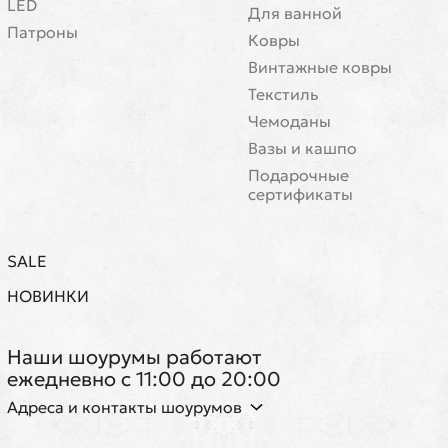
LED
Для ванной
Патроны
Ковры
Винтажные ковры
Текстиль
Чемоданы
Вазы и кашпо
Подарочные
сертификаты
SALE
НОВИНКИ
Наши шоурумы работают
ежедневно с 11:00 до 20:00
Адреса и контакты шоурумов