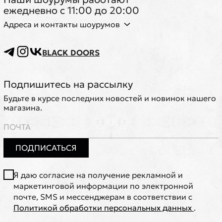
ежедневно с 11:00 до 20:00
Адреса и контакты шоурумов
BLACK DOORS
Подпишитесь на рассылку
Будьте в курсе последних новостей и новинок нашего
магазина.
ПОДПИСАТЬСЯ
Я даю согласие на получение рекламной и
маркетинговой информации по электронной
почте, SMS и мессенджерам в соответствии с
Политикой обработки персональных данных
.