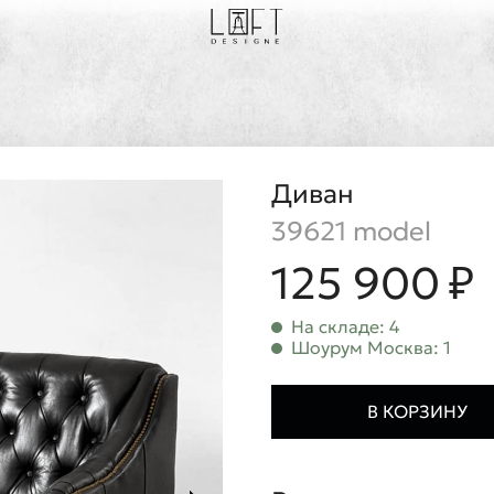
Диван
39621 model
125 900 ₽
На складе: 4
Шоурум Москва: 1
В КОРЗИНУ