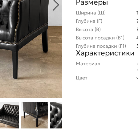
Размеры
Ширина (Ш)
Глубина (Г)
Высота (В)
Высота посадки (В1)
Глубина посадки (Г1)
Характеристики
Материал
Цвет