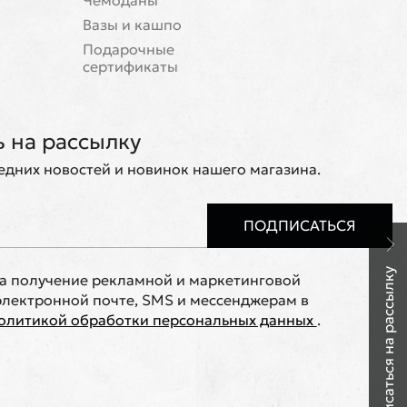
Чемоданы
Вазы и кашпо
Подарочные
сертификаты
 на рассылку
ледних новостей и новинок нашего магазина.
ПОДПИСАТЬСЯ
Подписаться на рассылку
на получение рекламной и маркетинговой
лектронной почте, SMS и мессенджерам в
олитикой обработки персональных данных
.