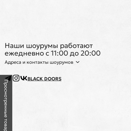
Наши шоурумы работают
ежедневно с 11:00 до 20:00
Адреса и контакты шоурумов
BLACK DOORS
Просмотренные товары