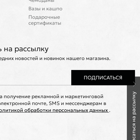
Чемоданы
Вазы и кашпо
Подарочные
сертификаты
 на рассылку
ледних новостей и новинок нашего магазина.
ПОДПИСАТЬСЯ
Подписаться на рассылку
на получение рекламной и маркетинговой
лектронной почте, SMS и мессенджерам в
олитикой обработки персональных данных
.