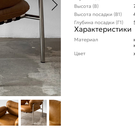
Высота (В)
Высота посадки (В1)
Глубина посадки (Г1)
Характеристики
Материал
Цвет