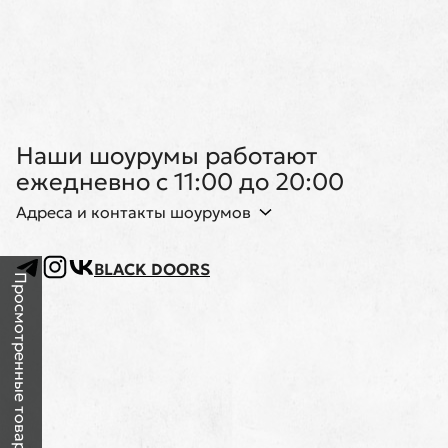
Наши шоурумы работают
ежедневно с 11:00 до 20:00
Адреса и контакты шоурумов
BLACK DOORS
Просмотренные товары