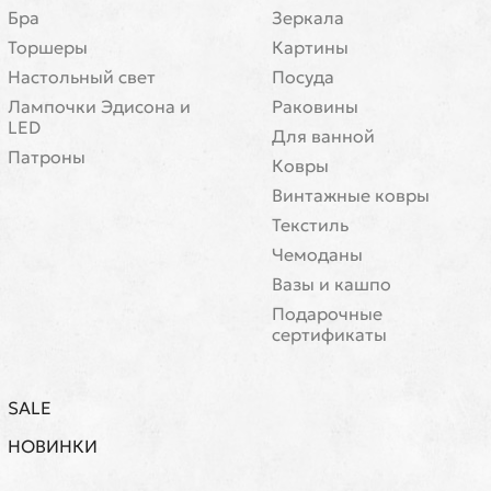
Бра
Зеркала
Торшеры
Картины
Настольный свет
Посуда
Лампочки Эдисона и
Раковины
LED
Для ванной
Патроны
Ковры
Винтажные ковры
Текстиль
Чемоданы
Вазы и кашпо
Подарочные
сертификаты
SALE
НОВИНКИ