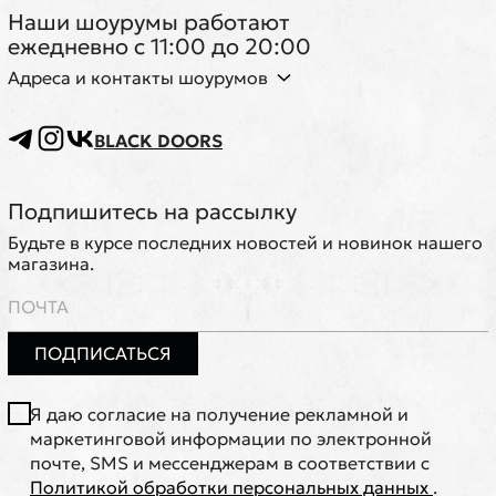
Наши шоурумы работают
ежедневно с 11:00 до 20:00
Адреса и контакты шоурумов
BLACK DOORS
Подпишитесь на рассылку
Будьте в курсе последних новостей и новинок нашего
магазина.
ПОДПИСАТЬСЯ
Я даю согласие на получение рекламной и
маркетинговой информации по электронной
почте, SMS и мессенджерам в соответствии с
Политикой обработки персональных данных
.