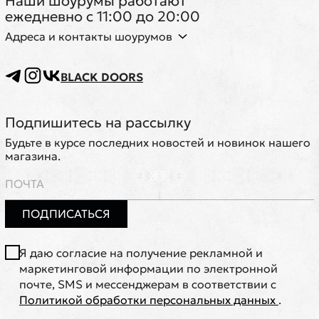
Наши шоурумы работают
ежедневно с 11:00 до 20:00
Адреса и контакты шоурумов
BLACK DOORS
Подпишитесь на рассылку
Будьте в курсе последних новостей и новинок нашего
магазина.
ПОДПИСАТЬСЯ
Я даю согласие на получение рекламной и
маркетинговой информации по электронной
почте, SMS и мессенджерам в соответствии с
Политикой обработки персональных данных
.