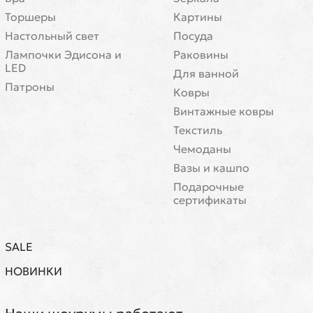
Торшеры
Картины
Настольный свет
Посуда
Лампочки Эдисона и
Раковины
LED
Для ванной
Патроны
Ковры
Винтажные ковры
Текстиль
Чемоданы
Вазы и кашпо
Подарочные
сертификаты
SALE
НОВИНКИ