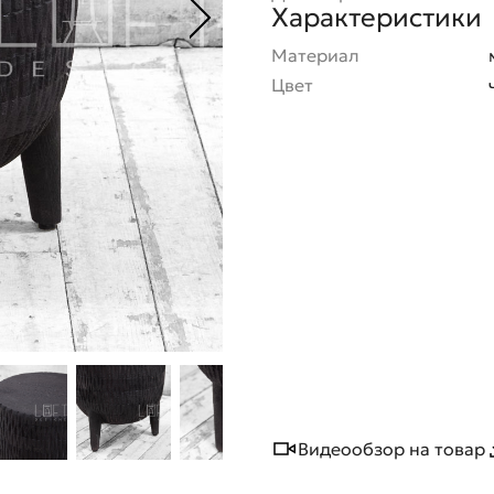
Характеристики
Материал
Цвет
Видеообзор на товар