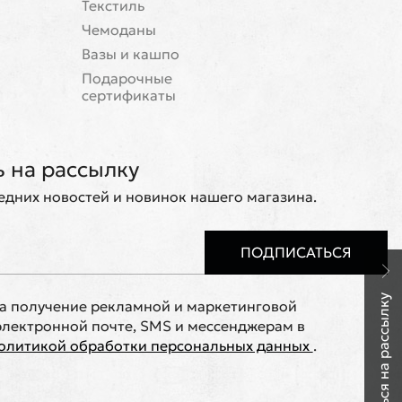
Текстиль
Чемоданы
Вазы и кашпо
Подарочные
сертификаты
 на рассылку
ледних новостей и новинок нашего магазина.
ПОДПИСАТЬСЯ
Подписаться на рассылку
на получение рекламной и маркетинговой
лектронной почте, SMS и мессенджерам в
олитикой обработки персональных данных
.