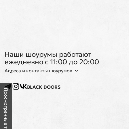
Наши шоурумы работают
ежедневно с 11:00 до 20:00
Адреса и контакты шоурумов
BLACK DOORS
Просмотренные товары