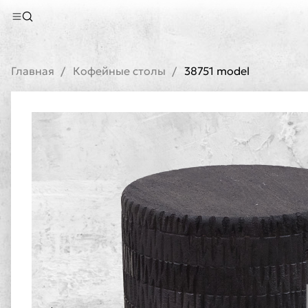
Главная
Кофейные столы
38751 model