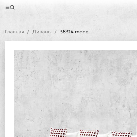
Главная
Диваны
38314 model