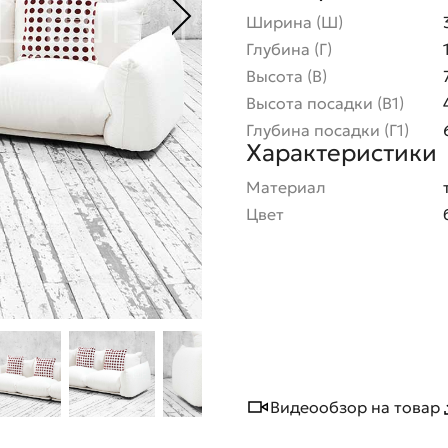
Ширина (Ш)
Глубина (Г)
Высота (В)
Высота посадки (В1)
Глубина посадки (Г1)
Характеристики
Материал
Цвет
Видеообзор на товар