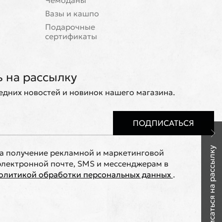
Чемоданы
Вазы и кашпо
Подарочные
сертификаты
 на рассылку
ледних новостей и новинок нашего магазина.
ПОДПИСАТЬСЯ
Подписаться на рассылку
на получение рекламной и маркетинговой
лектронной почте, SMS и мессенджерам в
олитикой обработки персональных данных
.