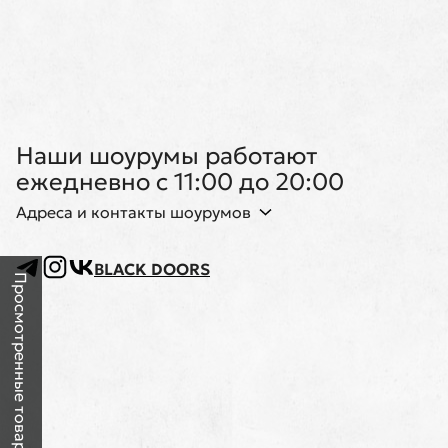
Наши шоурумы работают
ежедневно с 11:00 до 20:00
Адреса и контакты шоурумов
BLACK DOORS
Просмотренные товары