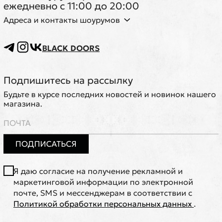
ежедневно с 11:00 до 20:00
Адреса и контакты шоурумов
BLACK DOORS
Подпишитесь на рассылку
Будьте в курсе последних новостей и новинок нашего
магазина.
ПОДПИСАТЬСЯ
Я даю согласие на получение рекламной и
маркетинговой информации по электронной
почте, SMS и мессенджерам в соответствии с
Политикой обработки персональных данных
.