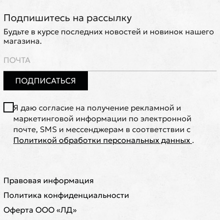
Подпишитесь на рассылку
Будьте в курсе последних новостей и новинок нашего
магазина.
ПОДПИСАТЬСЯ
Я даю согласие на получение рекламной и
маркетинговой информации по электронной
почте, SMS и мессенджерам в соответствии с
Политикой обработки персональных данных
.
Правовая информация
Политика конфиденциальности
Оферта ООО «ЛД»