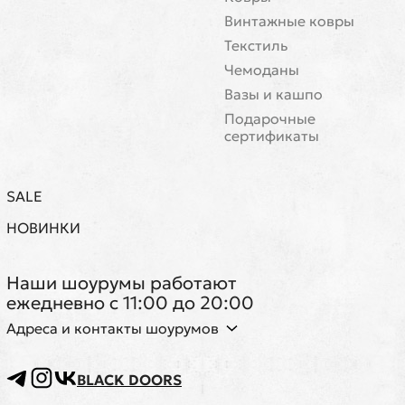
Винтажные ковры
Текстиль
Чемоданы
Вазы и кашпо
Подарочные
сертификаты
SALE
НОВИНКИ
Наши шоурумы работают
ежедневно с 11:00 до 20:00
Адреса и контакты шоурумов
BLACK DOORS