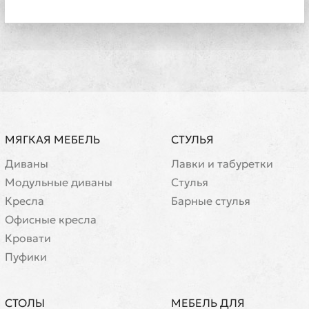
МЯГКАЯ МЕБЕЛЬ
СТУЛЬЯ
Диваны
Лавки и табуретки
Модульные диваны
Стулья
Кресла
Барные стулья
Офисные кресла
Кровати
Пуфики
СТОЛЫ
МЕБЕЛЬ ДЛЯ