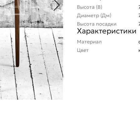
Высота (В)
Диаметр (Дм)
Высота посадки
Характеристики
Материал
Цвет