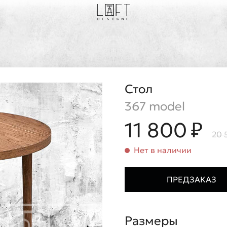
Стол
367 model
11 800 ₽
20 
Нет в наличии
ПРЕДЗАКАЗ
Размеры