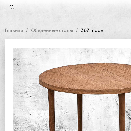
Главная
Обеденные столы
367 model