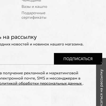
Чемоданы
Вазы и кашпо
Подарочные
сертификаты
 на рассылку
ледних новостей и новинок нашего магазина.
ПОДПИСАТЬСЯ
Подписаться на рассылку
на получение рекламной и маркетинговой
лектронной почте, SMS и мессенджерам в
олитикой обработки персональных данных
.