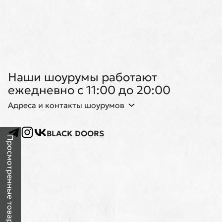
Наши шоурумы работают
ежедневно с 11:00 до 20:00
Адреса и контакты шоурумов
BLACK DOORS
Просмотренные товары