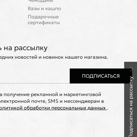
Чемоданы
Вазы и кашпо
Подарочные
сертификаты
 на рассылку
ледних новостей и новинок нашего магазина.
ПОДПИСАТЬСЯ
Подписаться на рассылку
на получение рекламной и маркетинговой
лектронной почте, SMS и мессенджерам в
олитикой обработки персональных данных
.