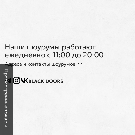
Наши шоурумы работают
ежедневно с 11:00 до 20:00
Адреса и контакты шоурумов
Просмотренные товары
BLACK DOORS