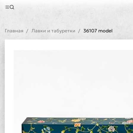
Главная
Лавки и табуретки
36107 model