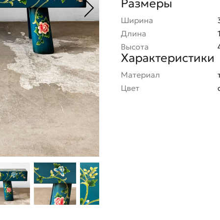
Размеры
Ширина
Длина
Высота
Характеристики
Материал
Цвет