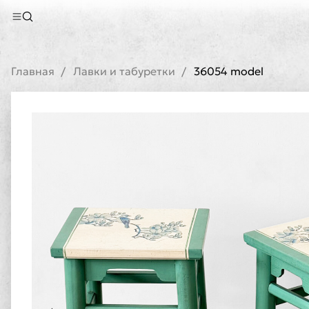
Главная
Лавки и табуретки
36054 model