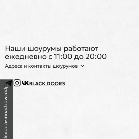
Наши шоурумы работают
ежедневно с 11:00 до 20:00
Адреса и контакты шоурумов
BLACK DOORS
Просмотренные товары