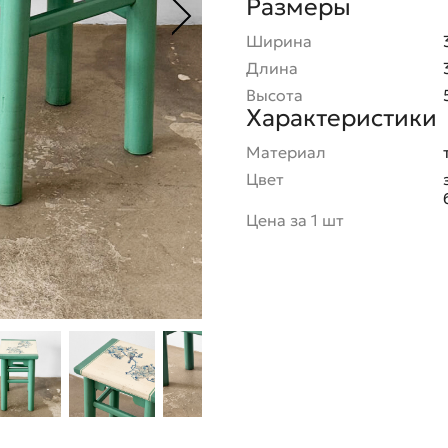
Размеры
Ширина
Длина
Высота
Характеристики
Материал
Цвет
Цена за 1 шт