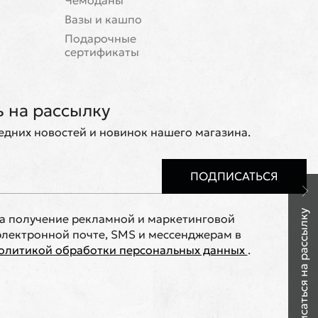
Чемоданы
Вазы и кашпо
Подарочные
сертификаты
 на рассылку
ледних новостей и новинок нашего магазина.
ПОДПИСАТЬСЯ
Подписаться на рассылку
на получение рекламной и маркетинговой
лектронной почте, SMS и мессенджерам в
олитикой обработки персональных данных
.