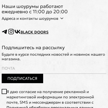
Наши шоурумы работают
ежедневно с 11:00 до 20:00
Адреса и контакты шоурумов
BLACK DOORS
Подпишитесь на рассылку
Будьте в курсе последних новостей и новинок нашего
магазина.
ПОДПИСАТЬСЯ
Я даю согласие на получение рекламной и
маркетинговой информации по электронной
почте, SMS и мессенджерам в соответствии с
Политикой обработки персональных данных
.