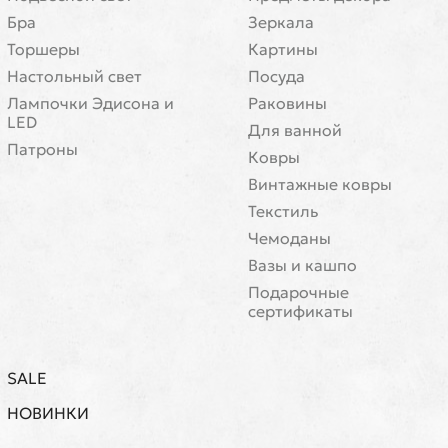
Бра
Зеркала
Торшеры
Картины
Настольный свет
Посуда
Лампочки Эдисона и
Раковины
LED
Для ванной
Патроны
Ковры
Винтажные ковры
Текстиль
Чемоданы
Вазы и кашпо
Подарочные
сертификаты
SALE
НОВИНКИ