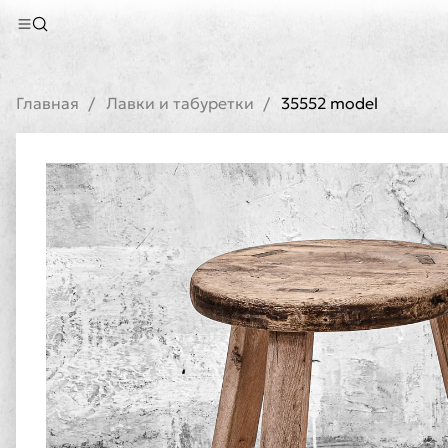
Главная
Лавки и табуретки
35552 model