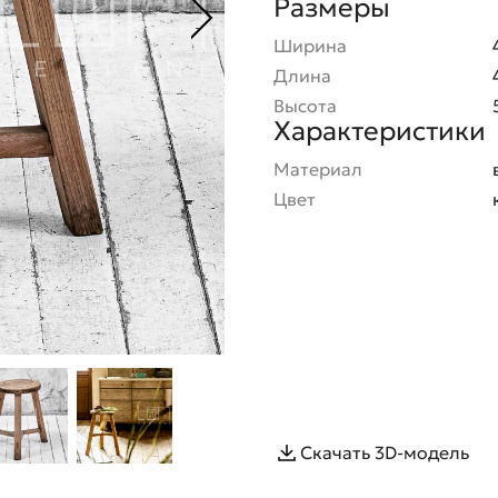
Размеры
Ширина
Длина
Высота
Характеристики
Материал
Цвет
Скачать 3D-модель