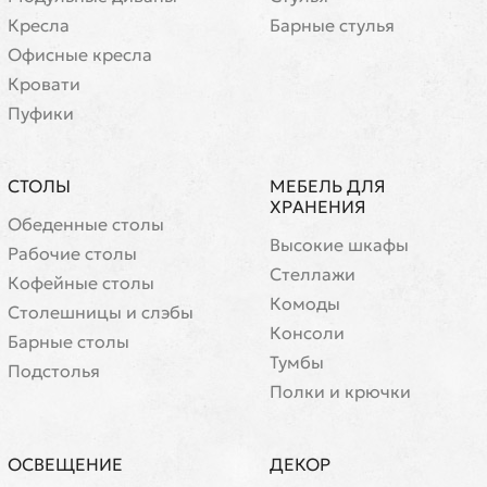
Кресла
Барные стулья
Офисные кресла
Кровати
Пуфики
СТОЛЫ
МЕБЕЛЬ ДЛЯ
ХРАНЕНИЯ
Обеденные столы
Высокие шкафы
Рабочие столы
Стеллажи
Кофейные столы
Комоды
Cтолешницы и слэбы
Консоли
Барные столы
Тумбы
Подстолья
Полки и крючки
ОСВЕЩЕНИЕ
ДЕКОР