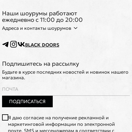
Наши шоурумы работают
ежедневно с 11:00 до 20:00
Адреса и контакты шоурумов
BLACK DOORS
Подпишитесь на рассылку
Будьте в курсе последних новостей и новинок нашего
магазина.
ПОДПИСАТЬСЯ
Я даю согласие на получение рекламной и
маркетинговой информации по электронной
почте, SMS и мессенджерам в соответствии с