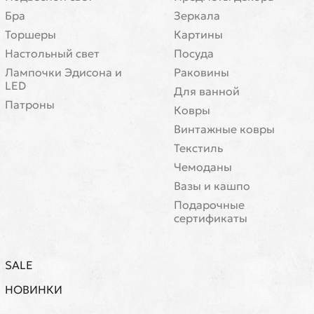
Бра
Зеркала
Торшеры
Картины
Настольный свет
Посуда
Лампочки Эдисона и
Раковины
LED
Для ванной
Патроны
Ковры
Винтажные ковры
Текстиль
Чемоданы
Вазы и кашпо
Подарочные
сертификаты
SALE
НОВИНКИ