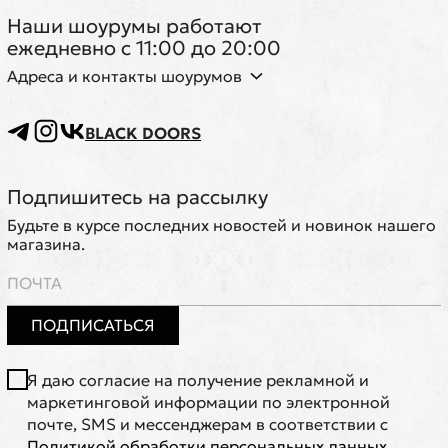
Наши шоурумы работают
ежедневно с 11:00 до 20:00
Адреса и контакты шоурумов
BLACK DOORS
Подпишитесь на рассылку
Будьте в курсе последних новостей и новинок нашего
магазина.
ПОДПИСАТЬСЯ
Я даю согласие на получение рекламной и
маркетинговой информации по электронной
почте, SMS и мессенджерам в соответствии с
Политикой обработки персональных данных
.