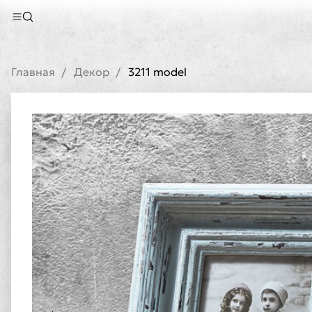
Главная
Декор
3211 model