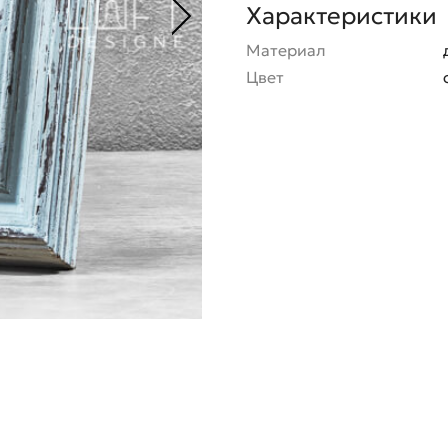
Характеристики
Материал
Цвет