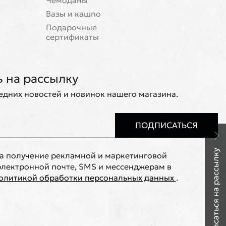
Чемоданы
Вазы и кашпо
Подарочные
сертификаты
 на рассылку
ледних новостей и новинок нашего магазина.
ПОДПИСАТЬСЯ
Подписаться на рассылку
на получение рекламной и маркетинговой
лектронной почте, SMS и мессенджерам в
олитикой обработки персональных данных
.