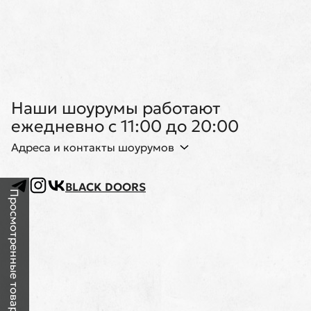
Наши шоурумы работают
ежедневно с 11:00 до 20:00
Адреса и контакты шоурумов
BLACK DOORS
Просмотренные товары