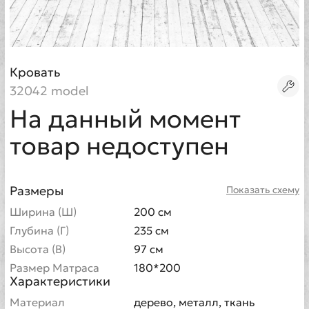
Кровать
32042 model
На данный момент
товар недоступен
Размеры
Показать схему
Ширина (Ш)
200 см
Глубина (Г)
235 см
Высота (В)
97 см
Размер Матраса
180*200
Характеристики
Материал
дерево, металл, ткань