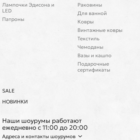
Лампочки Эдисона и
Раковины
LED
Для ванной
Патроны
Ковры
Винтажные ковры
Текстиль
Чемоданы
Вазы и кашпо
Подарочные
сертификаты
SALE
НОВИНКИ
Наши шоурумы работают
ежедневно с 11:00 до 20:00
Адреса и контакты шоурумов