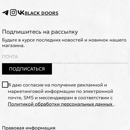
BLACK DOORS
Подпишитесь на рассылку
Будьте в курсе последних новостей и новинок нашего
магазина.
ПОДПИСАТЬСЯ
Я даю согласие на получение рекламной и
маркетинговой информации по электронной
почте, SMS и мессенджерам в соответствии с
Политикой обработки персональных данных
.
Правовая информация