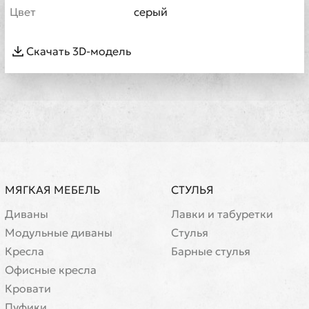
Цвет
серый
Скачать 3D-модель
МЯГКАЯ МЕБЕЛЬ
СТУЛЬЯ
Диваны
Лавки и табуретки
Модульные диваны
Стулья
Кресла
Барные стулья
Офисные кресла
Кровати
Пуфики