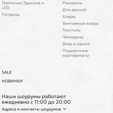
Лампочки Эдисона и
Раковины
LED
Для ванной
Патроны
Ковры
Винтажные ковры
Текстиль
Чемоданы
Вазы и кашпо
Подарочные
сертификаты
SALE
НОВИНКИ
Наши шоурумы работают
ежедневно с 11:00 до 20:00
Адреса и контакты шоурумов