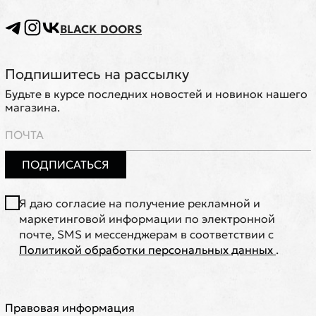
BLACK DOORS
Подпишитесь на рассылку
Будьте в курсе последних новостей и новинок нашего
магазина.
ПОДПИСАТЬСЯ
Я даю согласие на получение рекламной и
маркетинговой информации по электронной
почте, SMS и мессенджерам в соответствии с
Политикой обработки персональных данных
.
Правовая информация