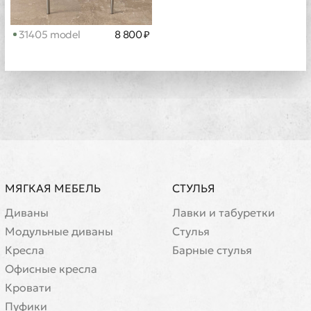
31405 model
8 800 ₽
МЯГКАЯ МЕБЕЛЬ
СТУЛЬЯ
Диваны
Лавки и табуретки
Модульные диваны
Стулья
Кресла
Барные стулья
Офисные кресла
Кровати
Пуфики