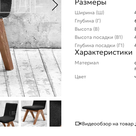
Размеры
Ширина (Ш)
Глубина (Г)
Высота (В)
Высота посадки (В1)
Глубина посадки (Г1)
Характеристики
Материал
Цвет
Видеообзор на товар