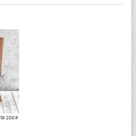
18 200 ₽