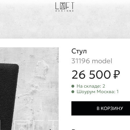
Стул
31196 model
26 500 ₽
На складе: 2
Шоурум Москва: 1
В КОРЗИНУ