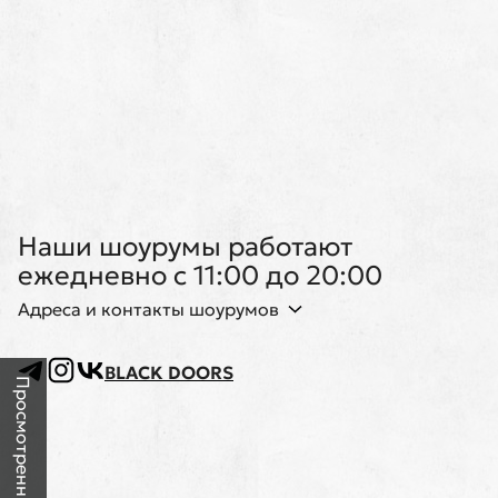
Наши шоурумы работают
ежедневно с 11:00 до 20:00
Адреса и контакты шоурумов
BLACK DOORS
Просмотренные товары