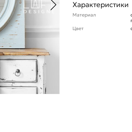
Характеристики
Материал
Цвет