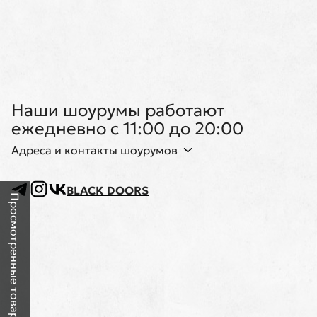
Наши шоурумы работают
ежедневно с 11:00 до 20:00
Адреса и контакты шоурумов
BLACK DOORS
Просмотренные товары