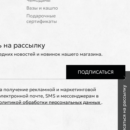
Чемоданы
Вазы и кашпо
Подарочные
сертификаты
 на рассылку
ледних новостей и новинок нашего магазина.
ПОДПИСАТЬСЯ
Подписаться на рассылку
на получение рекламной и маркетинговой
лектронной почте, SMS и мессенджерам в
олитикой обработки персональных данных
.