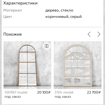
Характеристики
Материал
дерево, стекло
Цвет
коричневый, серый
Похожие
100987 model
20 100 ₽
3104 model
22 700 ₽
под заказ
под заказ