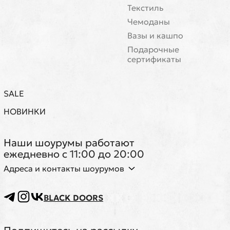
Текстиль
Чемоданы
Вазы и кашпо
Подарочные
сертификаты
SALE
НОВИНКИ
Наши шоурумы работают
ежедневно с 11:00 до 20:00
Адреса и контакты шоурумов
BLACK DOORS