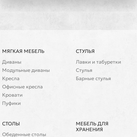
МЯГКАЯ МЕБЕЛЬ
СТУЛЬЯ
Диваны
Лавки и табуретки
Модульные диваны
Стулья
Кресла
Барные стулья
Офисные кресла
Кровати
Пуфики
СТОЛЫ
МЕБЕЛЬ ДЛЯ
ХРАНЕНИЯ
Обеденные столы