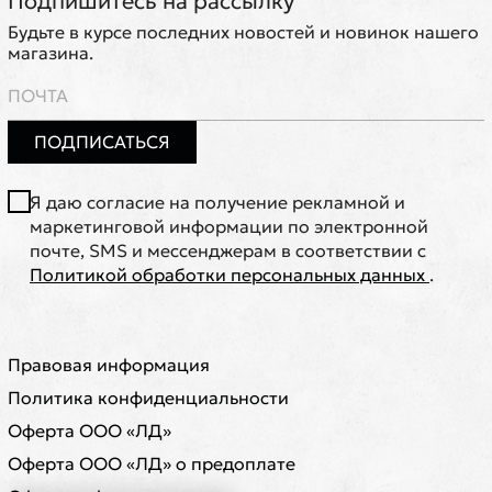
Подпишитесь на рассылку
Будьте в курсе последних новостей и новинок нашего
магазина.
ПОДПИСАТЬСЯ
Я даю согласие на получение рекламной и
маркетинговой информации по электронной
почте, SMS и мессенджерам в соответствии с
Политикой обработки персональных данных
.
Правовая информация
Политика конфиденциальности
Оферта ООО «ЛД»
Оферта ООО «ЛД» о предоплате