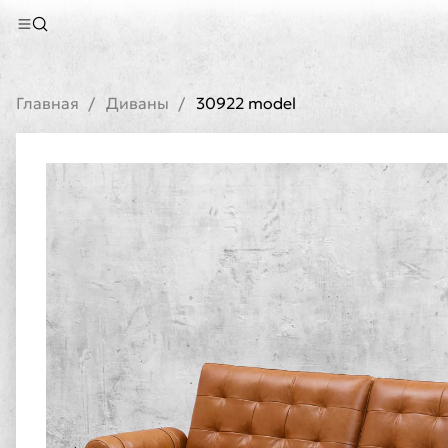
Главная
Диваны
30922 model