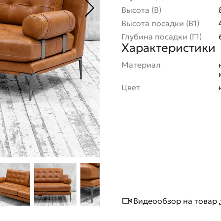
Высота (В)
Высота посадки (В1)
Глубина посадки (Г1)
Характеристики
Материал
Цвет
Видеообзор на товар