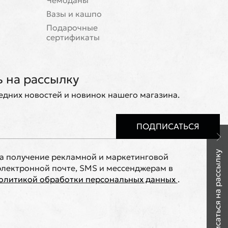
Чемоданы
Вазы и кашпо
Подарочные
сертификаты
 на рассылку
ледних новостей и новинок нашего магазина.
ПОДПИСАТЬСЯ
Подписаться на рассылку
на получение рекламной и маркетинговой
лектронной почте, SMS и мессенджерам в
олитикой обработки персональных данных
.