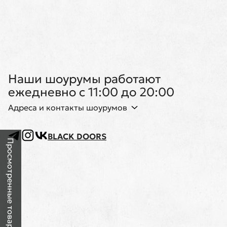
Наши шоурумы работают
ежедневно с 11:00 до 20:00
Адреса и контакты шоурумов
BLACK DOORS
Просмотренные товары