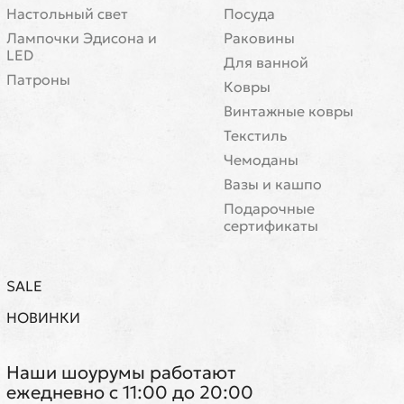
Настольный свет
Посуда
Лампочки Эдисона и
Раковины
LED
Для ванной
Патроны
Ковры
Винтажные ковры
Текстиль
Чемоданы
Вазы и кашпо
Подарочные
сертификаты
SALE
НОВИНКИ
Наши шоурумы работают
ежедневно с 11:00 до 20:00