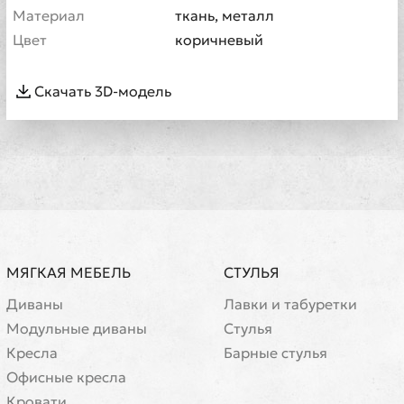
Материал
ткань, металл
Цвет
коричневый
Скачать 3D-модель
МЯГКАЯ МЕБЕЛЬ
СТУЛЬЯ
Диваны
Лавки и табуретки
Модульные диваны
Стулья
Кресла
Барные стулья
Офисные кресла
Кровати