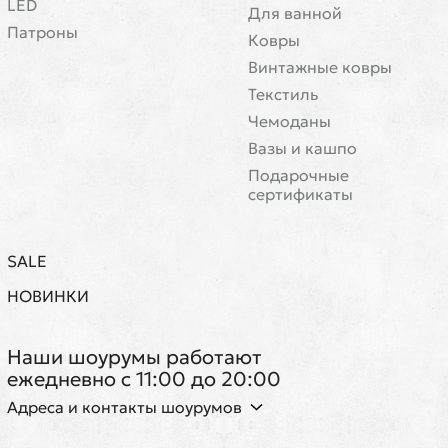
LED
Для ванной
Патроны
Ковры
Винтажные ковры
Текстиль
Чемоданы
Вазы и кашпо
Подарочные
сертификаты
SALE
НОВИНКИ
Наши шоурумы работают
ежедневно с 11:00 до 20:00
Адреса и контакты шоурумов