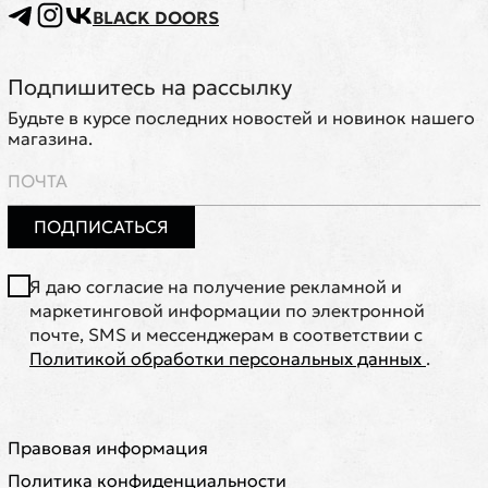
BLACK DOORS
Подпишитесь на рассылку
Будьте в курсе последних новостей и новинок нашего
магазина.
ПОДПИСАТЬСЯ
Я даю согласие на получение рекламной и
маркетинговой информации по электронной
почте, SMS и мессенджерам в соответствии с
Политикой обработки персональных данных
.
Правовая информация
Политика конфиденциальности