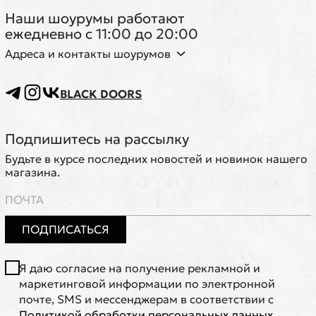
Наши шоурумы работают
ежедневно с 11:00 до 20:00
Адреса и контакты шоурумов
BLACK DOORS
Подпишитесь на рассылку
Будьте в курсе последних новостей и новинок нашего
магазина.
ПОДПИСАТЬСЯ
Я даю согласие на получение рекламной и
маркетинговой информации по электронной
почте, SMS и мессенджерам в соответствии с
Политикой обработки персональных данных
.