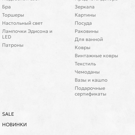
Бра
Зеркала
Торшеры
Картины
Настольный свет
Посуда
Лампочки Эдисона и
Раковины
LED
Для ванной
Патроны
Ковры
Винтажные ковры
Текстиль
Чемоданы
Вазы и кашпо
Подарочные
сертификаты
SALE
НОВИНКИ