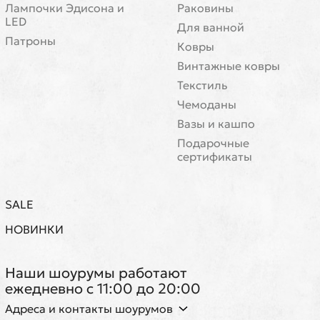
Лампочки Эдисона и
Раковины
LED
Для ванной
Патроны
Ковры
Винтажные ковры
Текстиль
Чемоданы
Вазы и кашпо
Подарочные
сертификаты
SALE
НОВИНКИ
Наши шоурумы работают
ежедневно с 11:00 до 20:00
Адреса и контакты шоурумов