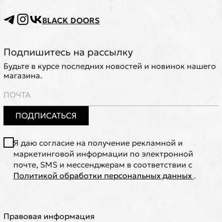
BLACK DOORS
Подпишитесь на рассылку
Будьте в курсе последних новостей и новинок нашего
магазина.
ПОДПИСАТЬСЯ
Я даю согласие на получение рекламной и
маркетинговой информации по электронной
почте, SMS и мессенджерам в соответствии с
Политикой обработки персональных данных
.
Правовая информация