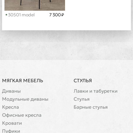
30501 model
7 300 ₽
МЯГКАЯ МЕБЕЛЬ
СТУЛЬЯ
Диваны
Лавки и табуретки
Модульные диваны
Стулья
Кресла
Барные стулья
Офисные кресла
Кровати
Пуфики