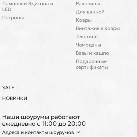
Лампочки Эдисона и
Раковины
LED
Для ванной
Патроны
Ковры
Винтажные ковры
Текстиль
Чемоданы
Вазы и кашпо
Подарочные
сертификаты
SALE
НОВИНКИ
Наши шоурумы работают
ежедневно с 11:00 до 20:00
Адреса и контакты шоурумов