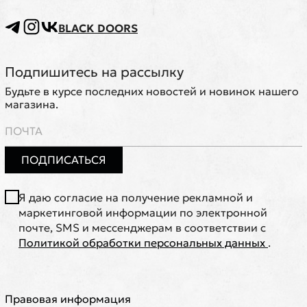
BLACK DOORS
Подпишитесь на рассылку
Будьте в курсе последних новостей и новинок нашего
магазина.
ПОДПИСАТЬСЯ
Я даю согласие на получение рекламной и
маркетинговой информации по электронной
почте, SMS и мессенджерам в соответствии с
Политикой обработки персональных данных
.
Правовая информация