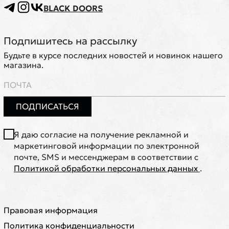
BLACK DOORS
Подпишитесь на рассылку
Будьте в курсе последних новостей и новинок нашего
магазина.
ПОДПИСАТЬСЯ
Я даю согласие на получение рекламной и
маркетинговой информации по электронной
почте, SMS и мессенджерам в соответствии с
Политикой обработки персональных данных
.
Правовая информация
Политика конфиденциальности