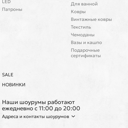
LED
Для ванной
Патроны
Ковры
Винтажные ковры
Текстиль
Чемоданы
Вазы и кашпо
Подарочные
сертификаты
SALE
НОВИНКИ
Наши шоурумы работают
ежедневно с 11:00 до 20:00
Адреса и контакты шоурумов