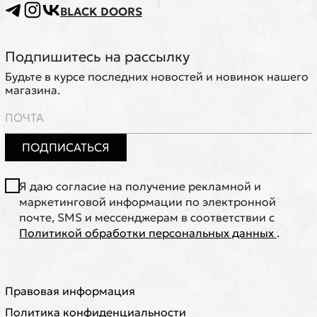
BLACK DOORS
Подпишитесь на рассылку
Будьте в курсе последних новостей и новинок нашего
магазина.
ПОДПИСАТЬСЯ
Я даю согласие на получение рекламной и
маркетинговой информации по электронной
почте, SMS и мессенджерам в соответствии с
Политикой обработки персональных данных
.
Правовая информация
Политика конфиденциальности