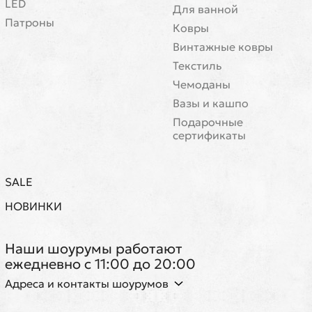
LED
Для ванной
Патроны
Ковры
Винтажные ковры
Текстиль
Чемоданы
Вазы и кашпо
Подарочные
сертификаты
SALE
НОВИНКИ
Наши шоурумы работают
ежедневно с 11:00 до 20:00
Адреса и контакты шоурумов