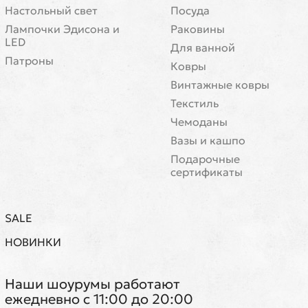
Настольный свет
Посуда
Лампочки Эдисона и
Раковины
LED
Для ванной
Патроны
Ковры
Винтажные ковры
Текстиль
Чемоданы
Вазы и кашпо
Подарочные
сертификаты
SALE
НОВИНКИ
Наши шоурумы работают
ежедневно с 11:00 до 20:00