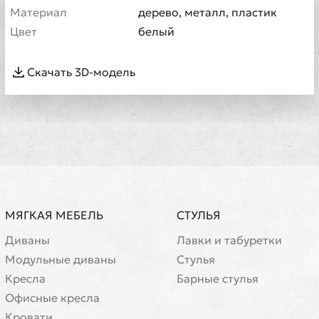
Материал
дерево, металл, пластик
Цвет
белый
Скачать 3D-модель
МЯГКАЯ МЕБЕЛЬ
СТУЛЬЯ
Диваны
Лавки и табуретки
Модульные диваны
Стулья
Кресла
Барные стулья
Офисные кресла
Кровати