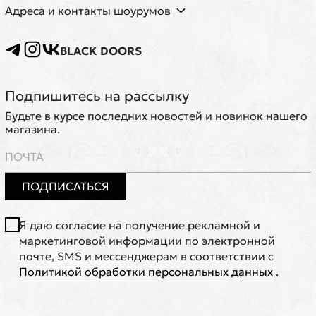
Адреса и контакты шоурумов
BLACK DOORS
Подпишитесь на рассылку
Будьте в курсе последних новостей и новинок нашего
магазина.
ПОДПИСАТЬСЯ
Я даю согласие на получение рекламной и
маркетинговой информации по электронной
почте, SMS и мессенджерам в соответствии с
Политикой обработки персональных данных
.