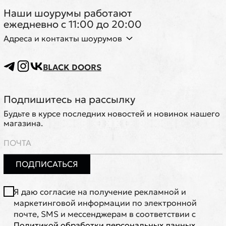
Наши шоурумы работают
ежедневно с 11:00 до 20:00
Адреса и контакты шоурумов
BLACK DOORS
Подпишитесь на рассылку
Будьте в курсе последних новостей и новинок нашего
магазина.
ПОДПИСАТЬСЯ
Я даю согласие на получение рекламной и
маркетинговой информации по электронной
почте, SMS и мессенджерам в соответствии с
Политикой обработки персональных данных
.