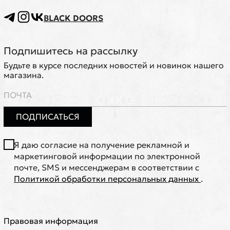
BLACK DOORS
Подпишитесь на рассылку
Будьте в курсе последних новостей и новинок нашего
магазина.
ПОДПИСАТЬСЯ
Я даю согласие на получение рекламной и
маркетинговой информации по электронной
почте, SMS и мессенджерам в соответствии с
Политикой обработки персональных данных
.
Правовая информация