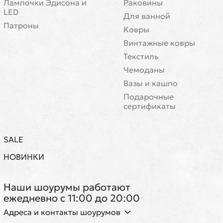
Лампочки Эдисона и
Раковины
LED
Для ванной
Патроны
Ковры
Винтажные ковры
Текстиль
Чемоданы
Вазы и кашпо
Подарочные
сертификаты
SALE
НОВИНКИ
Наши шоурумы работают
ежедневно с 11:00 до 20:00
Адреса и контакты шоурумов