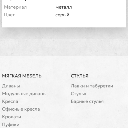
Материал
металл
Цвет
серый
МЯГКАЯ МЕБЕЛЬ
СТУЛЬЯ
Диваны
Лавки и табуретки
Модульные диваны
Стулья
Кресла
Барные стулья
Офисные кресла
Кровати
Пуфики