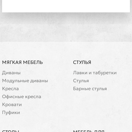
МЯГКАЯ МЕБЕЛЬ
СТУЛЬЯ
Диваны
Лавки и табуретки
Модульные диваны
Стулья
Кресла
Барные стулья
Офисные кресла
Кровати
Пуфики