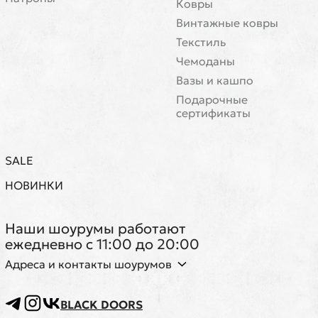
Ковры
Винтажные ковры
Текстиль
Чемоданы
Вазы и кашпо
Подарочные
сертификаты
SALE
НОВИНКИ
Наши шоурумы работают
ежедневно с 11:00 до 20:00
Адреса и контакты шоурумов
BLACK DOORS