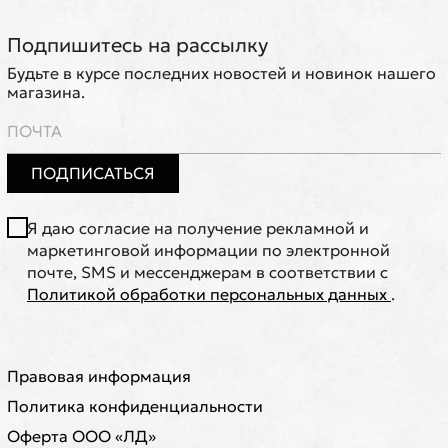
Подпишитесь на рассылку
Будьте в курсе последних новостей и новинок нашего
магазина.
ПОДПИСАТЬСЯ
Я даю согласие на получение рекламной и
маркетинговой информации по электронной
почте, SMS и мессенджерам в соответствии с
Политикой обработки персональных данных
.
Правовая информация
Политика конфиденциальности
Оферта ООО «ЛД»