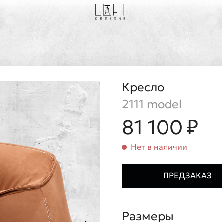
Кресло
2111 model
81 100 ₽
Нет в наличии
ПРЕДЗАКАЗ
Размеры