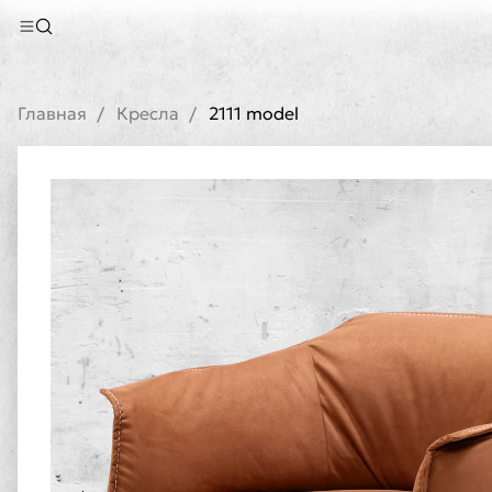
Главная
Кресла
2111 model