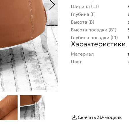
Ширина (Ш)
Глубина (Г)
Высота (В)
Высота посадки (В1)
Глубина посадки (Г1)
Характеристики
Материал
Цвет
Скачать 3D-модель