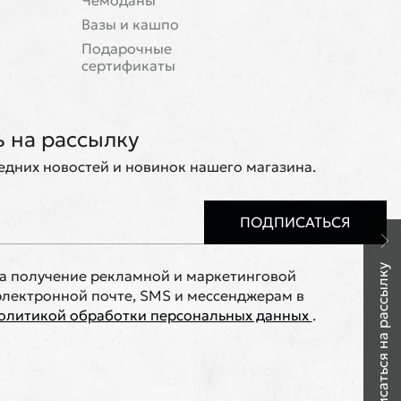
Чемоданы
Вазы и кашпо
Подарочные
сертификаты
 на рассылку
ледних новостей и новинок нашего магазина.
ПОДПИСАТЬСЯ
Подписаться на рассылку
на получение рекламной и маркетинговой
лектронной почте, SMS и мессенджерам в
олитикой обработки персональных данных
.