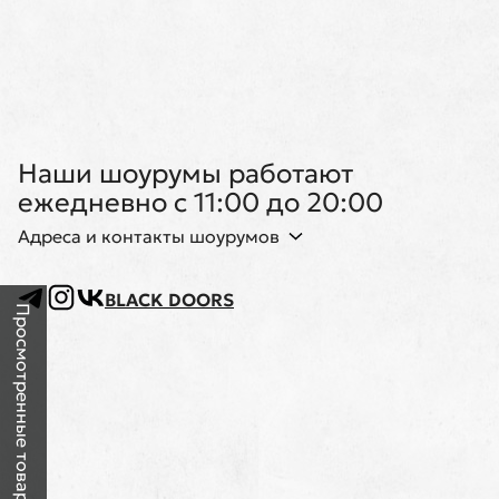
Наши шоурумы работают
ежедневно с 11:00 до 20:00
Адреса и контакты шоурумов
BLACK DOORS
Просмотренные товары