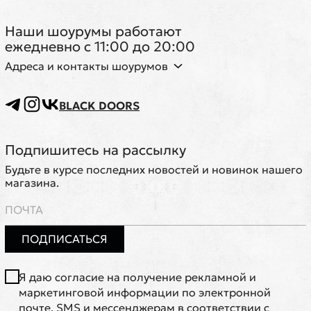
Наши шоурумы работают
ежедневно с 11:00 до 20:00
Адреса и контакты шоурумов
BLACK DOORS
Подпишитесь на рассылку
Будьте в курсе последних новостей и новинок нашего
магазина.
ПОДПИСАТЬСЯ
Я даю согласие на получение рекламной и
маркетинговой информации по электронной
почте, SMS и мессенджерам в соответствии с