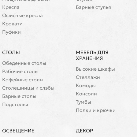
Кресла
Барные стулья
Офисные кресла
Кровати
Пуфики
СТОЛЫ
МЕБЕЛЬ ДЛЯ
ХРАНЕНИЯ
Обеденные столы
Высокие шкафы
Рабочие столы
Стеллажи
Кофейные столы
Комоды
Cтолешницы и слэбы
Консоли
Барные столы
Тумбы
Подстолья
Полки и крючки
ОСВЕЩЕНИЕ
ДЕКОР