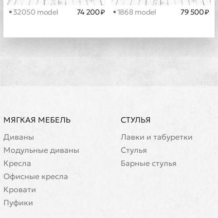
32050 model
74 200 ₽
1868 model
79 500 ₽
МЯГКАЯ МЕБЕЛЬ
СТУЛЬЯ
Диваны
Лавки и табуретки
Модульные диваны
Стулья
Кресла
Барные стулья
Офисные кресла
Кровати
Пуфики