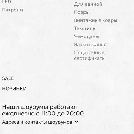
LED
Для ванной
Патроны
Ковры
Винтажные ковры
Текстиль
Чемоданы
Вазы и кашпо
Подарочные
сертификаты
SALE
НОВИНКИ
Наши шоурумы работают
ежедневно с 11:00 до 20:00
Адреса и контакты шоурумов