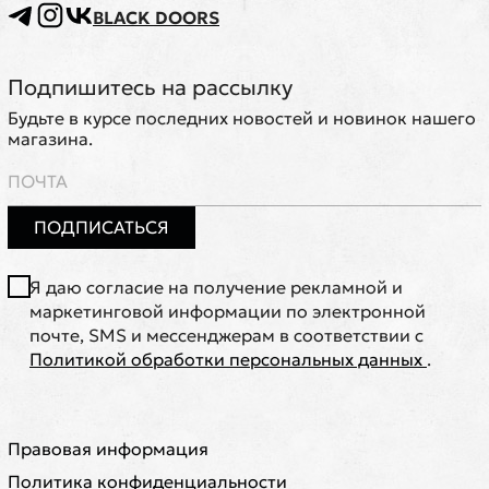
BLACK DOORS
Подпишитесь на рассылку
Будьте в курсе последних новостей и новинок нашего
магазина.
ПОДПИСАТЬСЯ
Я даю согласие на получение рекламной и
маркетинговой информации по электронной
почте, SMS и мессенджерам в соответствии с
Политикой обработки персональных данных
.
Правовая информация
Политика конфиденциальности