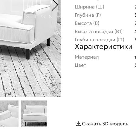
Ширина (Ш)
Глубина (Г)
Высота (В)
Высота посадки (В1)
Глубина посадки (Г1)
Характеристики
Материал
Цвет
Скачать 3D-модель