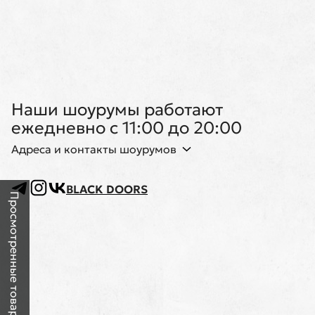
Наши шоурумы работают
ежедневно с 11:00 до 20:00
Адреса и контакты шоурумов
BLACK DOORS
Просмотренные товары