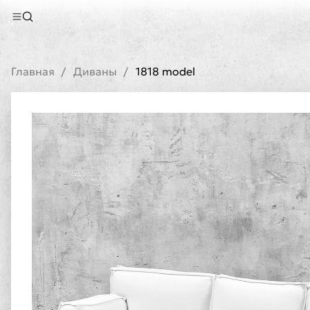
Главная
Диваны
1818 model