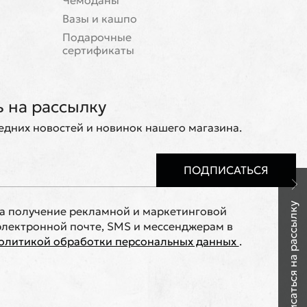
Чемоданы
Вазы и кашпо
Подарочные
сертификаты
 на рассылку
ледних новостей и новинок нашего магазина.
ПОДПИСАТЬСЯ
Подписаться на рассылку
на получение рекламной и маркетинговой
лектронной почте, SMS и мессенджерам в
олитикой обработки персональных данных
.