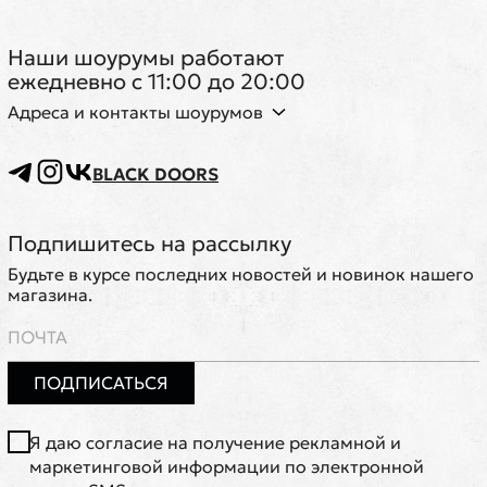
Наши шоурумы работают
ежедневно с 11:00 до 20:00
Адреса и контакты шоурумов
BLACK DOORS
Подпишитесь на рассылку
Будьте в курсе последних новостей и новинок нашего
магазина.
ПОДПИСАТЬСЯ
Я даю согласие на получение рекламной и
маркетинговой информации по электронной