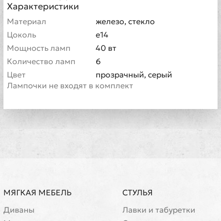
Характеристики
Материал
железо, стекло
Цоколь
е14
Мощность ламп
40 вт
Количество ламп
6
Цвет
прозрачный, серый
Лампочки не входят в комплект
МЯГКАЯ МЕБЕЛЬ
СТУЛЬЯ
Диваны
Лавки и табуретки