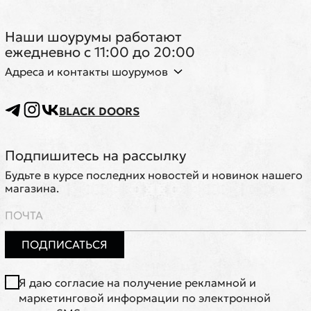
Наши шоурумы работают
ежедневно с 11:00 до 20:00
Адреса и контакты шоурумов
BLACK DOORS
Подпишитесь на рассылку
Будьте в курсе последних новостей и новинок нашего
магазина.
ПОДПИСАТЬСЯ
Я даю согласие на получение рекламной и
маркетинговой информации по электронной