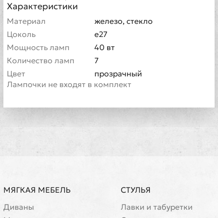
Характеристики
Материал
железо, стекло
Цоколь
e27
Мощность ламп
40 вт
Количество ламп
7
Цвет
прозрачный
Лампочки не входят в комплект
МЯГКАЯ МЕБЕЛЬ
СТУЛЬЯ
Диваны
Лавки и табуретки