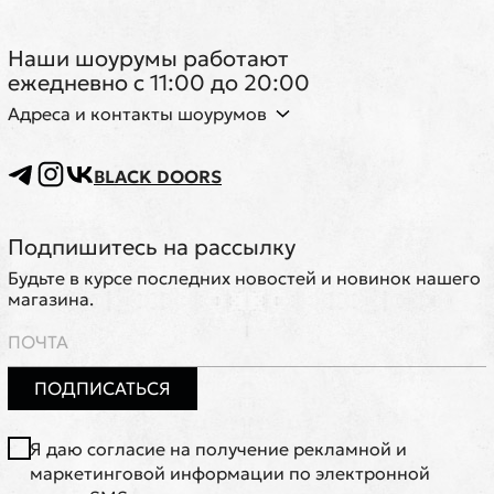
Наши шоурумы работают
ежедневно с 11:00 до 20:00
Адреса и контакты шоурумов
BLACK DOORS
Подпишитесь на рассылку
Будьте в курсе последних новостей и новинок нашего
магазина.
ПОДПИСАТЬСЯ
Я даю согласие на получение рекламной и
маркетинговой информации по электронной