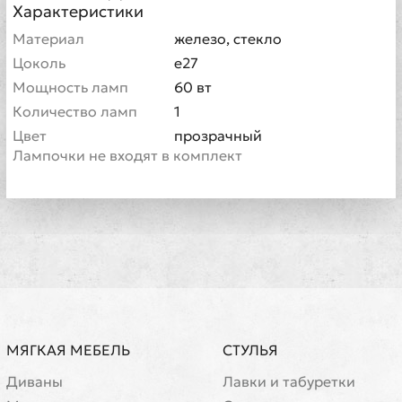
Характеристики
Материал
железо, стекло
Цоколь
e27
Мощность ламп
60 вт
Количество ламп
1
Цвет
прозрачный
Лампочки не входят в комплект
МЯГКАЯ МЕБЕЛЬ
СТУЛЬЯ
Диваны
Лавки и табуретки