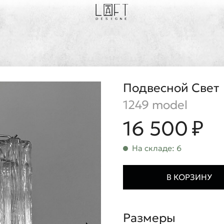
Подвесной Свет
1249 model
16 500 ₽
На складе: 6
В КОРЗИНУ
Размеры