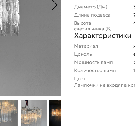
Диаметр (Дм)
Длина подвеса
Высота
светильника (В)
Характеристики
Материал
Цоколь
Мощность ламп
Количество ламп
Цвет
Лампочки не входят в к