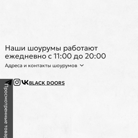
Наши шоурумы работают
ежедневно с 11:00 до 20:00
Адреса и контакты шоурумов
BLACK DOORS
Просмотренные товары