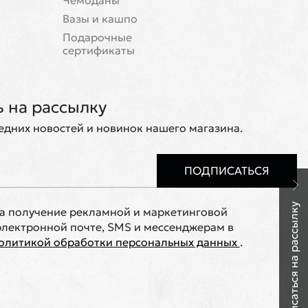
Чемоданы
Вазы и кашпо
Подарочные
сертификаты
 на рассылку
ледних новостей и новинок нашего магазина.
ПОДПИСАТЬСЯ
Подписаться на рассылку
на получение рекламной и маркетинговой
лектронной почте, SMS и мессенджерам в
олитикой обработки персональных данных
.