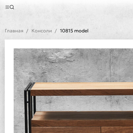
Главная
Консоли
10815 model