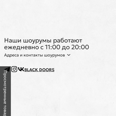
Наши шоурумы работают
ежедневно с 11:00 до 20:00
Адреса и контакты шоурумов
BLACK DOORS
Просмотренные товары