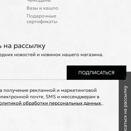
Чемоданы
Вазы и кашпо
Подарочные
сертификаты
 на рассылку
ледних новостей и новинок нашего магазина.
ПОДПИСАТЬСЯ
Подписаться на рассылку
на получение рекламной и маркетинговой
лектронной почте, SMS и мессенджерам в
олитикой обработки персональных данных
.