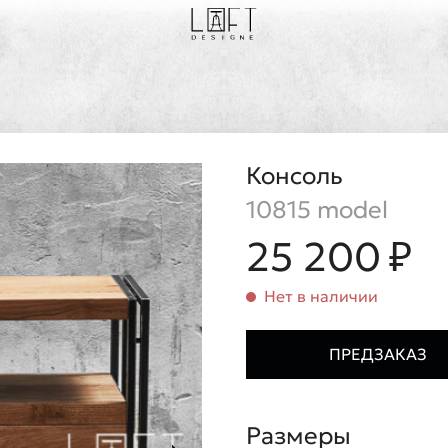
Консоль
10815 model
25 200 ₽
Нет в наличии
ПРЕДЗАКАЗ
Размеры