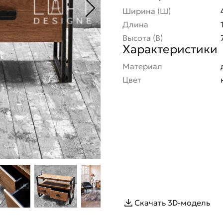
Ширина (Ш)
Длина
Высота (В)
Характеристики
Материал
Цвет
Скачать 3D-модель