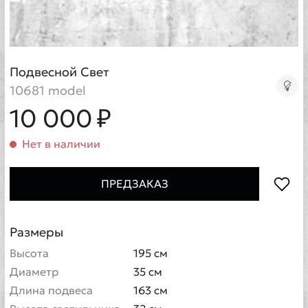
Подвесной Свет
10681 model
10 000 ₽
Нет в наличии
ПРЕДЗАКАЗ
Размеры
Высота
195 см
Диаметр
35 см
Длина подвеса
163 см