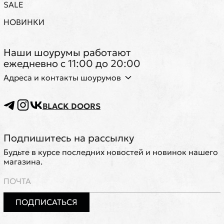
SALE
НОВИНКИ
Наши шоурумы работают
ежедневно с 11:00 до 20:00
Адреса и контакты шоурумов
BLACK DOORS
Подпишитесь на рассылку
Будьте в курсе последних новостей и новинок нашего
магазина.
ПОДПИСАТЬСЯ