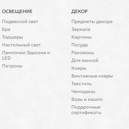
ОСВЕЩЕНИЕ
ДЕКОР
Подвесной свет
Предметы декора
Бра
Зеркала
Торшеры
Картины
Настольный свет
Посуда
Лампочки Эдисона и
Раковины
LED
Для ванной
Патроны
Ковры
Винтажные ковры
Текстиль
Чемоданы
Вазы и кашпо
Подарочные
сертификаты